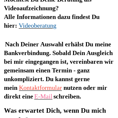
Videoaufzeichnung?
Alle Informationen dazu findest Du
hier:
Videoberatung
Nach Deiner Auswahl erhälst Du meine
Bankverbindung. Sobald Dein Ausgleich
bei mir eingegangen ist, vereinbaren wir
gemeinsam einen Termin - ganz
unkompliziert. Du kannst gerne
mein
Kontaktformular
nutzen oder mir
direkt eine
E-Mail
schreiben.
Was erwartet Dich, wenn Du mich