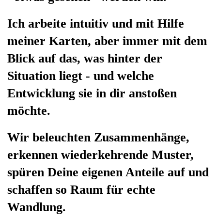
Ich arbeite intuitiv und mit Hilfe
meiner Karten, aber immer mit dem
Blick auf das, was hinter der
Situation liegt - und welche
Entwicklung sie in dir anstoßen
möchte.
Wir beleuchten Zusammenhänge,
erkennen wiederkehrende Muster,
spüren Deine eigenen Anteile auf und
schaffen so Raum für echte
Wandlung.