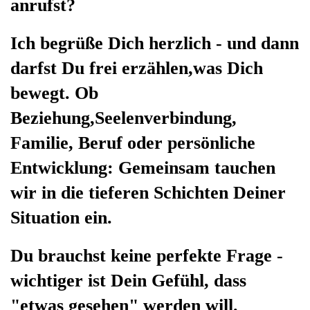
anrufst?
Ich begrüße Dich herzlich - und dann
darfst Du frei erzählen,was Dich
bewegt. Ob
Beziehung,Seelenverbindung,
Familie, Beruf oder persönliche
Entwicklung: Gemeinsam tauchen
wir in die tieferen Schichten Deiner
Situation ein.
Du brauchst keine perfekte Frage -
wichtiger ist Dein Gefühl, dass
"etwas gesehen" werden will.