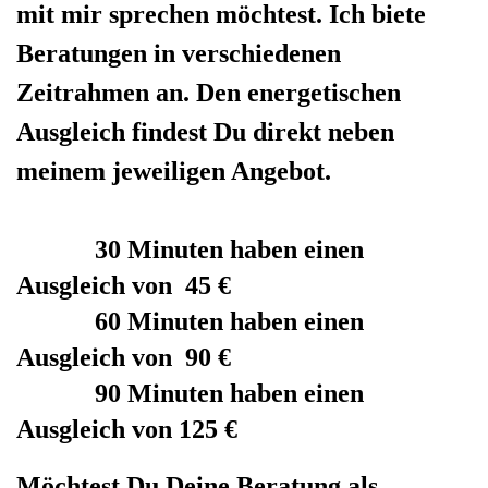
mit mir sprechen möchtest. Ich biete
Beratungen in verschiedenen
Zeitrahmen an. Den energetischen
Ausgleich findest Du direkt neben
meinem jeweiligen Angebot.
30 Minuten haben einen
Ausgleich von 45 €
60 Minuten haben einen
Ausgleich von 90 €
90 Minuten haben einen
Ausgleich von 125 €
Möchtest Du Deine Beratung als