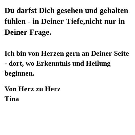
Du darfst Dich gesehen und gehalten
fühlen - in Deiner Tiefe,nicht nur in
Deiner Frage.
Ich bin von Herzen gern an Deiner Seite
- dort, wo Erkenntnis und Heilung
beginnen.
Von Herz zu Herz
Tina