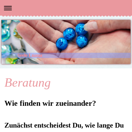
Seele Luana
Beratung
Wie finden wir zueinander?
Zunächst entscheidest Du, wie lange Du