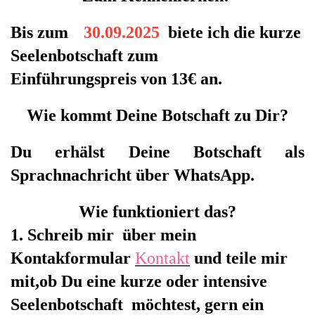
Bis zum
30.09.2025
biete ich die kurze
Seelenbotschaft zum
Einführungspreis
von 13€ an.
Wie kommt Deine Botschaft zu Dir?
Du erhälst Deine Botschaft als
Sprachnachricht über WhatsApp.
Wie funktioniert das?
1. Schreib mir über mein
Kontakformular
Kontakt
und teile mir
mit,ob Du eine kurze oder intensive
Seelenbotschaft möchtest, gern ein