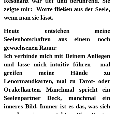
Resonanz war tief und berührend. Sie
zeigte mir: Worte fließen aus der Seele,
wenn man sie lässt.
Heute entstehen meine
Seelenbotschaften aus einem noch
gewachsenen Raum:
Ich verbinde mich mit Deinem Anliegen
und lasse mich intuitiv führen - mal
greifen meine Hände zu
Lenormandkarten, mal zu Tarot- oder
Orakelkarten. Manchmal spricht ein
Seelenpartner Deck, manchmal ein
inneres Bild. Immer ist es das, was sich