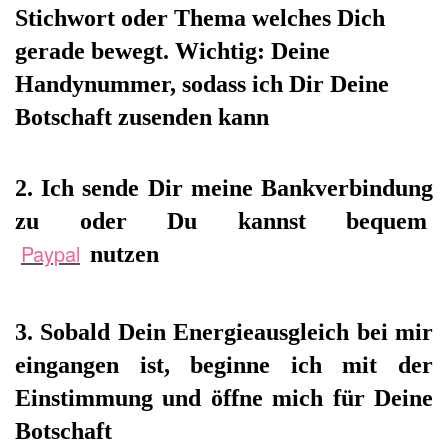
Stichwort oder Thema welches Dich
gerade bewegt. Wichtig: Deine
Handynummer, sodass ich Dir Deine
Botschaft zusenden kann
2. Ich sende Dir meine Bankverbindung
zu oder Du kannst bequem
Paypal
nutzen
3. Sobald Dein Energieausgleich bei mir
eingangen ist, beginne ich mit der
Einstimmung und öffne mich für Deine
Botschaft