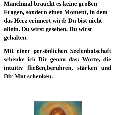
Manchmal braucht es keine großen
Fragen, sondern einen Moment, in dem
das Herz erinnert wird: Du bist nicht
allein. Du wirst gesehen. Du wirst
gehalten.
Mit einer persönlichen Seelenbotschaft
schenke ich Dir genau das: W
orte, die
intuitiv fließen,berühren, stärken und
Dir Mut schenken.