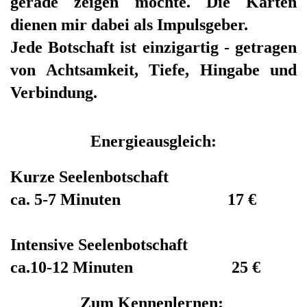
gerade zeigen möchte. Die Karten
dienen mir dabei als Impulsgeber.
Jede Botschaft ist einzigartig - getragen
von Achtsamkeit, Tiefe, Hingabe und
Verbindung.
Energieausgleich:
Kurze Seelenbotschaft
ca. 5-7 Minuten
17 €
Intensive Seelenbotschaft
ca.10-12 Minuten 25 €
Zum Kennenlernen: