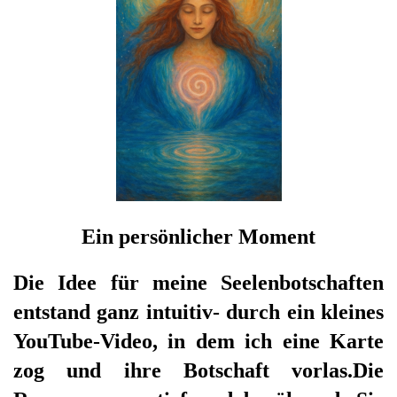
Ein persönlicher Moment
Die Idee für meine Seelenbotschaften
entstand ganz intuitiv- durch ein kleines
YouTube-Video, in dem ich eine Karte
zog und ihre Botschaft vorlas.Die