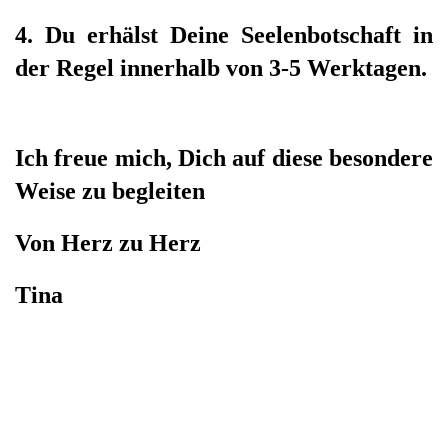
4. Du erhälst Deine Seelenbotschaft in
der Regel innerhalb von 3-5 Werktagen.
Ich freue mich, Dich auf diese besondere
Weise zu begleiten
Von Herz zu Herz
Tina