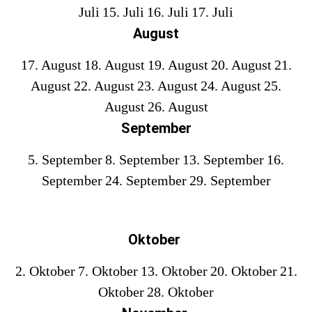
Juli
15. Juli
16. Juli
17. Juli
August
17. August
18. August
19. August
20. August
21.
August
22. August
23. August
24. August
25.
August
26. August
September
5. September
8. September
13. September
16.
September
24. September
29. September
Oktober
2. Oktober
7. Oktober
13. Oktober
20. Oktober
21.
Oktober
28. Oktober