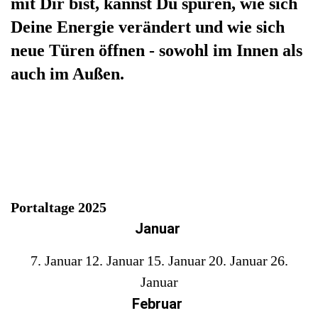
mit Dir bist, kannst Du spüren, wie sich
Deine Energie verändert und wie sich
neue Türen öffnen - sowohl im Innen als
auch im Außen.
Portaltage 2025
Januar
7. Januar
12. Januar
15. Januar
20. Januar
26.
Januar
Februar