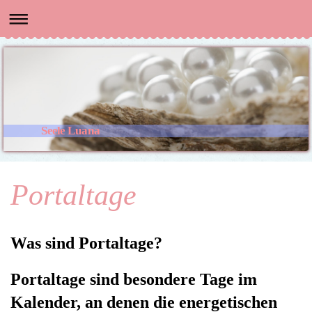
Seele Luana
Portaltage
Was sind Portaltage?
Portaltage sind besondere Tage im
Kalender, an denen die energetischen