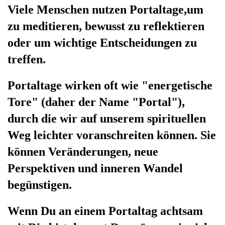
Viele Menschen nutzen Portaltage,um
zu meditieren, bewusst zu reflektieren
oder um wichtige Entscheidungen zu
treffen.
Portaltage wirken oft wie "energetische
Tore" (daher der Name "Portal"),
durch die wir auf unserem spirituellen
Weg leichter voranschreiten können. Sie
können Veränderungen, neue
Perspektiven und inneren Wandel
begünstigen.
Wenn Du an einem Portaltag achtsam