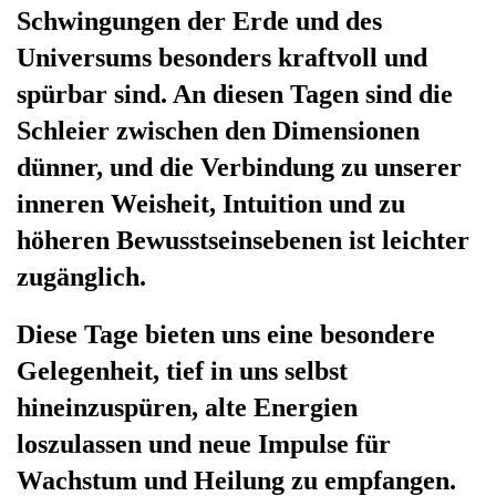
Schwingungen der Erde und des
Universums besonders kraftvoll und
spürbar sind. An diesen Tagen sind die
Schleier zwischen den Dimensionen
dünner, und die Verbindung zu unserer
inneren Weisheit, Intuition und zu
höheren Bewusstseinsebenen ist leichter
zugänglich.
Diese Tage bieten uns eine besondere
Gelegenheit, tief in uns selbst
hineinzuspüren, alte Energien
loszulassen und neue Impulse für
Wachstum und Heilung zu empfangen.