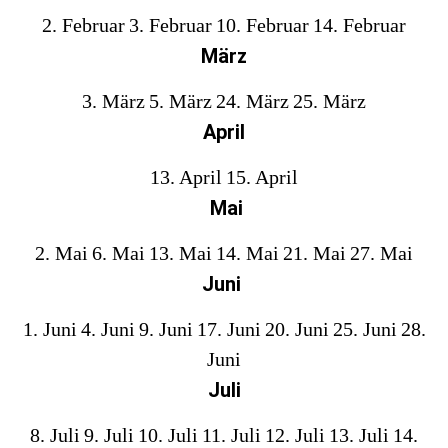
2. Februar
3. Februar
10. Februar
14. Februar
März
3. März
5. März
24. März
25. März
April
13. April
15. April
Mai
2. Mai
6. Mai
13. Mai
14. Mai
21. Mai
27. Mai
Juni
1. Juni
4. Juni
9. Juni
17. Juni
20. Juni
25. Juni
28.
Juni
Juli
8. Juli
9. Juli
10. Juli
11. Juli
12. Juli
13. Juli
14.